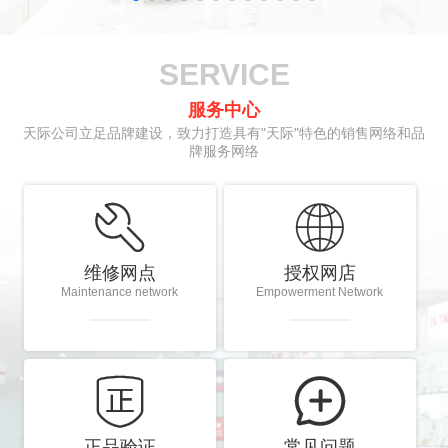
SERVICE
服务中心
天际公司立足品牌建设，致力打造具有"天际"特色的销售网络和品
牌服务网络


维修网点
授权网店
Maintenance network
Empowerment Network


正品验证
常见问题